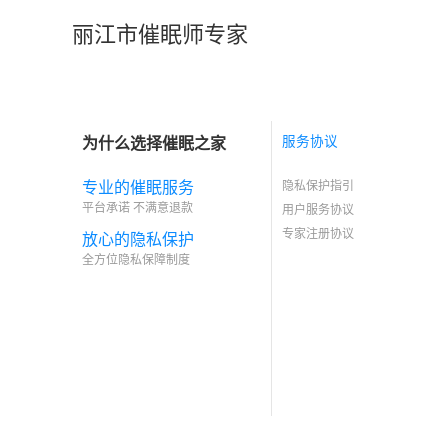
丽江市催眠师专家
为什么选择催眠之家
服务协议
专业的催眠服务
隐私保护指引
平台承诺 不满意退款
用户服务协议
专家注册协议
放心的隐私保护
全方位隐私保障制度