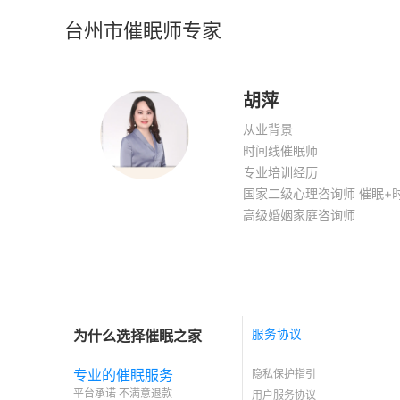
台州市催眠师专家
胡萍
从业背景
时间线催眠师
专业培训经历
国家二级心理咨询师 催眠+
高级婚姻家庭咨询师
为什么选择催眠之家
服务协议
专业的催眠服务
隐私保护指引
平台承诺 不满意退款
用户服务协议