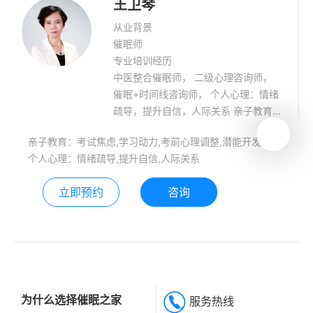
王卫琴
从业背景
催眠师
专业培训经历
中医整合催眠师， 二级心理咨询师，
催眠+时间线咨询师， 个人心理：情绪
疏导，提升自信，人际关系 亲子教育：
学习动力，考前心理，潜能开发
亲子教育：考试焦虑,学习动力,考前心理调整,潜能开发
个人心理：情绪疏导,提升自信,人际关系
立即预约
咨询
为什么选择催眠之家
服务热线