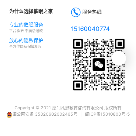
为什么选择催眠之家
服务热线
专业的催眠服务
15160040774
平台承诺 不满意退款
放心的隐私保护
全方位隐私保障制度
Copyright © 2021 厦门凡恩教育咨询有限公司 版权所有
闽公网安备 35020602002465号
|
闽ICP备15010800号-5