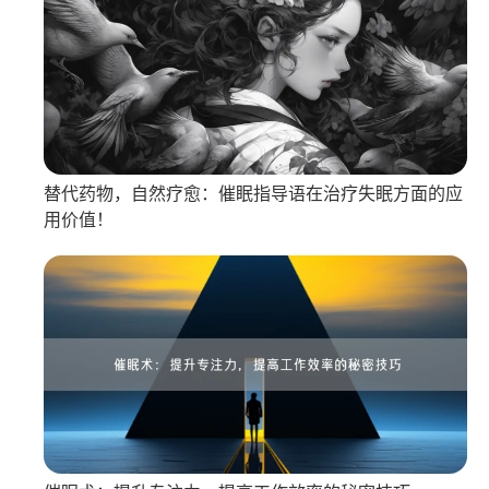
替代药物，自然疗愈：催眠指导语在治疗失眠方面的应
用价值！