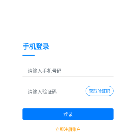
回首页
手机登录
获取验证码
登录
立即注册账户