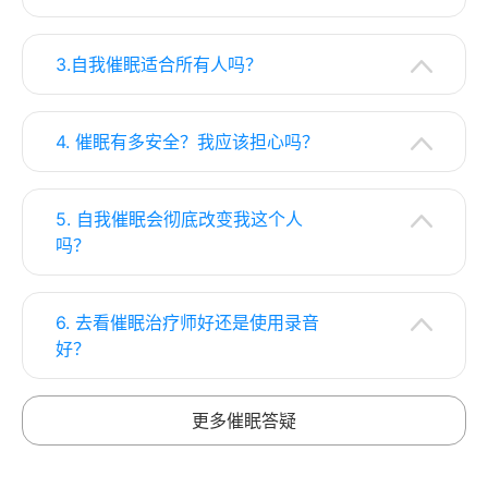
3.自我催眠适合所有人吗？
4. 催眠有多安全？我应该担心吗？
5. 自我催眠会彻底改变我这个人
吗？
6. 去看催眠治疗师好还是使用录音
好？
更多催眠答疑