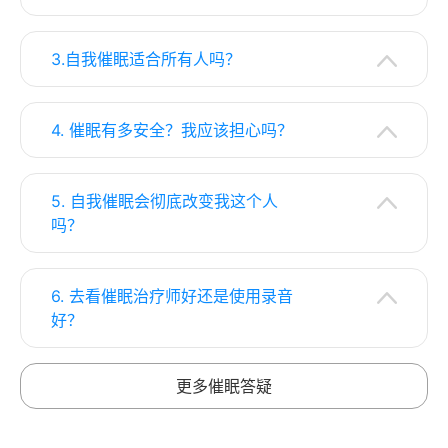
3.自我催眠适合所有人吗？
4. 催眠有多安全？我应该担心吗？
5. 自我催眠会彻底改变我这个人
吗？
6. 去看催眠治疗师好还是使用录音
好？
更多催眠答疑