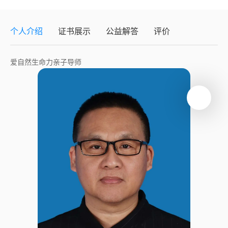
个人介绍
证书展示
公益解答
评价
爱自然生命力亲子导师