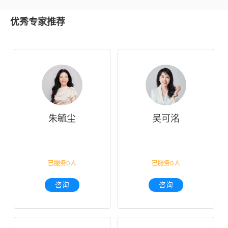
优秀专家推荐
朱毓尘
吴可洺
已服务0人
已服务0人
咨询
咨询