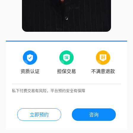
资质认证
担保交易
不满意退款
私下付费交易有风险，平台预约安全有保障
立即预约
咨询