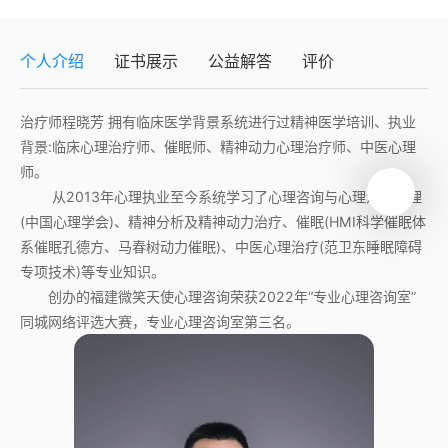
个人介绍
证书展示
公益解答
评价
治疗师程晓芳 拥有临床医学背景系统进行过精神医学培训、执业
背景:临床心理治疗师、催眠师、精神动力心理治疗师、中医心理
师。
从2013年心理执业至今系统学习了心理咨询与心理治疗伦理
(中国心理学会)、精神分析及精神动力治疗、催眠(HMI科学催眠体
系催眠孔德方、马春树动力催眠)、中医心理治疗(范卫东睡眠障碍
专项技术)等专业知识。
创办的福建微笑天使心理咨询荣获2022年“专业心理咨询室”
同城网络评选大赛，专业心理咨询室第三名。