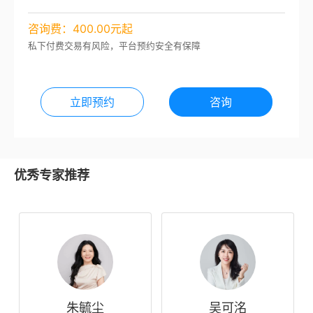
咨询费：400.00元起
私下付费交易有风险，平台预约安全有保障
立即预约
咨询
优秀专家推荐
朱毓尘
吴可洺