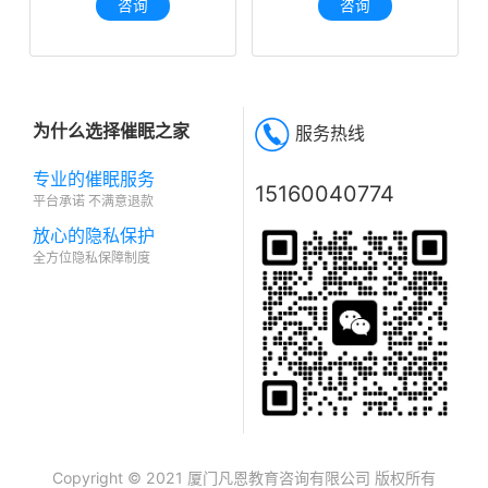
咨询
咨询
为什么选择催眠之家
服务热线
专业的催眠服务
15160040774
平台承诺 不满意退款
放心的隐私保护
全方位隐私保障制度
Copyright © 2021 厦门凡恩教育咨询有限公司 版权所有