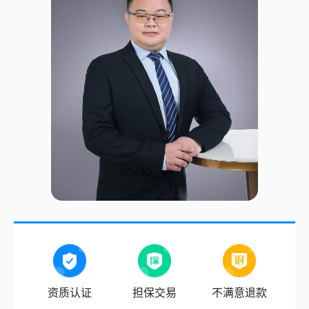
资质认证
担保交易
不满意退款