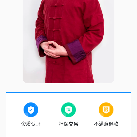
资质认证
担保交易
不满意退款