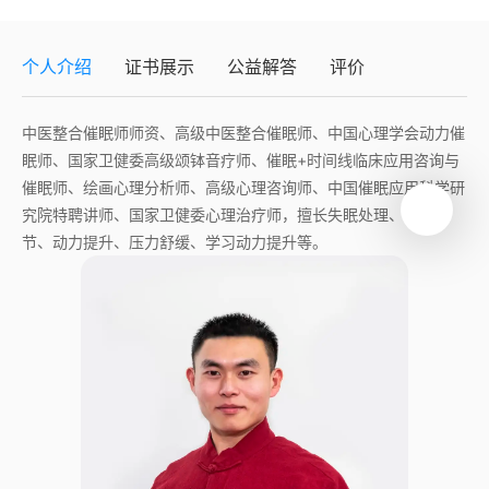
个人介绍
证书展示
公益解答
评价
中医整合催眠师师资、高级中医整合催眠师、中国心理学会动力催
眠师、国家卫健委高级颂钵音疗师、催眠+时间线临床应用咨询与
催眠师、绘画心理分析师、高级心理咨询师、中国催眠应用科学研
究院特聘讲师、国家卫健委心理治疗师，擅长失眠处理、情绪调
节、动力提升、压力舒缓、学习动力提升等。