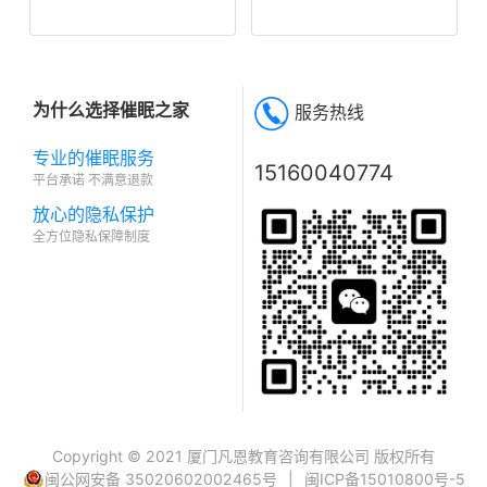
为什么选择催眠之家
服务热线
专业的催眠服务
15160040774
平台承诺 不满意退款
放心的隐私保护
全方位隐私保障制度
Copyright © 2021 厦门凡恩教育咨询有限公司 版权所有
闽公网安备 35020602002465号
|
闽ICP备15010800号-5