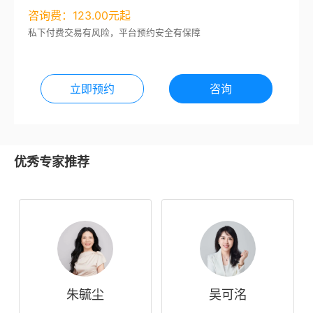
咨询费：123.00元起
私下付费交易有风险，平台预约安全有保障
立即预约
咨询
优秀专家推荐
朱毓尘
吴可洺