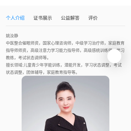
个人介绍
证书展示
公益解答
评价
姚汝静
中医整合催眠师资，国家心理咨询师，中级学习治疗师，家庭教育
指导师师资，高级注意力学习能力指导师，高级感统训练师，学习
教练，考试状态调师等。
擅长领域:儿童青少年学能训练，潜能开发，学习状态调整，考试
状态调整，团体辅导，家庭教育指导等。