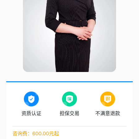
资质认证
担保交易
不满意退款
咨询费：600.00元起