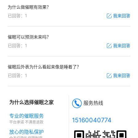
为什么做催眠有效果？
已回答：1
我来回答
催眠可以预测未来吗？
已回答：1
我来回答
催眠后外表为什么看起来像是睡着了？
已回答：1
我来回答
为什么选择催眠之家
服务热线
专业的催眠服务
15160040774
平台承诺 不满意退款
放心的隐私保护