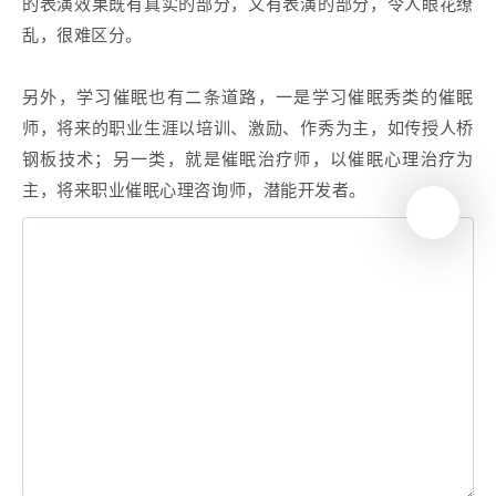
的表演效果既有真实的部分，又有表演的部分，令人眼花缭
乱，很难区分。
另外，学习催眠也有二条道路，一是学习催眠秀类的催眠
师，将来的职业生涯以培训、激励、作秀为主，如传授人桥
钢板技术；另一类，就是催眠治疗师，以催眠心理治疗为
主，将来职业催眠心理咨询师，潜能开发者。