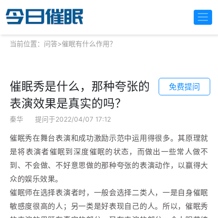
当前位置：
问答
>
催眠有什么作用？
催眠秀是什么，那种夸张的
免费提问
表演效果是真实的吗？
秦华
提问于2022/04/07 17:12
催眠秀在舞台表演和成功激励示范中运用得很多。其原理就
是将表演者催眠到深度催眠的状态，而做出一些常人做不
到、不会做、不好意思做的那种夸张的表演动作，以赢得大
众的娱乐效果。
催眠师在选择表演者时，一般会选择二类人，一是自身催眠
敏感度很高的人；另一类是好表现自己的人。所以，催眠秀