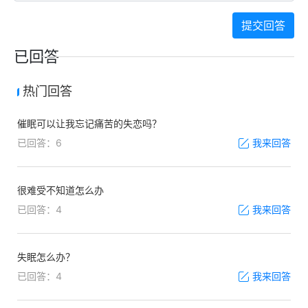
提交回答
已回答
热门回答
催眠可以让我忘记痛苦的失恋吗？
已回答：6
我来回答
很难受不知道怎么办
已回答：4
我来回答
失眠怎么办？
已回答：4
我来回答