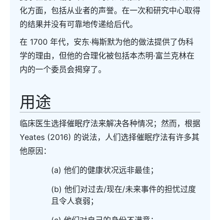
化方面，包括从业者的声誉。在一次和研究中心取得
的结果并没有可靠地传递给后代。
在 1700 年代，安东·梅斯默为他的做法提供了伪科
学的理由，但他的合理化被包括本杰明·富兰克林在
内的一个委员会揭穿了。
用途
临床医生选择催眠疗法来解决各种情况；然而，根据
Yeates (2016) 的说法，人们选择催眠疗法有许多其
他原因：
(a) 他们的健康状况远非最佳；
(b) 他们对过去/现在/未来事件的担忧过度
且令人衰弱；