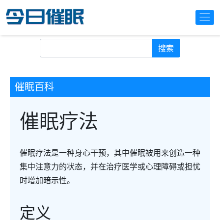
搜索
催眠百科
催眠疗法
催眠疗法是一种身心干预，其中催眠被用来创造一种
集中注意力的状态，并在治疗医学或心理障碍或担忧
时增加暗示性。
定义