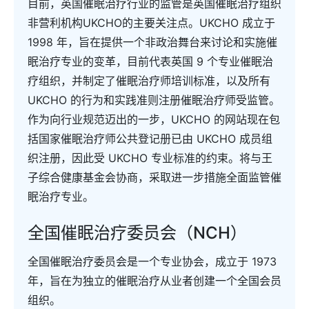
目前，英国催眠治疗行业的监管是英国催眠治疗组织
非营利机构UKCHO的主要关注点。UKCHO 成立于
1998 年，旨在提供一个非政治舞台来讨论和实施催
眠治疗专业的变革，目前代表英国 9 个专业催眠治
疗组织，并制定了催眠治疗师培训标准，以及所有
UKCHO 的行为和实践准则注册催眠治疗师受监管。
作为向行业规范迈出的一步，UKCHO 的网站现在包
括国家催眠治疗师公共登记册已由 UKCHO 成员组
织注册，因此受 UKCHO 专业标准的约束。将与王
子综合健康基金会协商，采取进一步措施全面监管催
眠治疗专业。
全国催眠治疗委员会（NCH）
全国催眠治疗委员会是一个专业协会，成立于 1973
年，旨在为独立的催眠治疗从业者创建一个全国会员
组织。