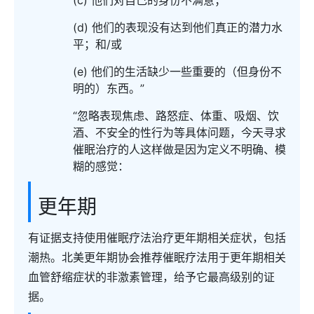
(c) 他们对自己的身份不满意；
(d) 他们的表现没有达到他们真正的潜力水
平；和/或
(e) 他们的生活缺少一些重要的（但身份不
明的）东西。”
“忽略表现焦虑、路怒症、体重、吸烟、饮
酒、不安全的性行为等具体问题，今天寻求
催眠治疗的人这样做是因为定义不明确、模
糊的感觉：
更年期
有证据支持使用催眠疗法治疗更年期相关症状，包括
潮热。北美更年期协会推荐催眠疗法用于更年期相关
血管舒缩症状的非激素管理，给予它最高级别的证
据。