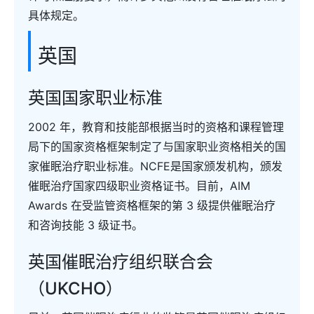
具体规定。
英国
英国国家职业标准
2002 年，教育和技能部根据当时的资格和课程管理
局下的国家资格框架制定了与国家职业资格相关的国
家催眠治疗职业标准。NCFE是国家颁发机构，颁发
催眠治疗国家四级职业资格证书。目前，AIM
Awards 在受监管资格框架的第 3 级提供催眠治疗
和咨询技能 3 级证书。
英国催眠治疗组织联合会
（UKCHO）