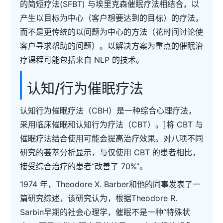
的简短疗法(SFBT) 与埃里克森催眠疗法相结合，以
产生以目标为中心（客户想要达到的目标）的疗法，
而不是更传统的以问题为中心的方法（花时间讨论使
客户寻求帮助的问题）。以解决方案为重点的催眠治
疗课程可能包括来自 NLP 的技术。
认知/行为催眠疗法
认知行为催眠疗法（CBH）是一种综合心理疗法，
采用临床催眠和认知行为疗法（CBT）。]将 CBT 与
催眠疗法结合使用可能会提高治疗效果。对八项不同
研究的荟萃分析显示，与仅使用 CBT 的患者相比，
接受综合治疗的患者“改善了 70%”。
1974 年，Theodore X. Barber和他的同事发表了一
篇研究综述，该研究认为，根据Theodore R.
Sarbin早期的社会心理学，催眠不是一种“特殊状