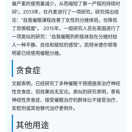
催产素的使用量减少，从而缩短了第一产程的持续时
间”。2013年，在丹麦进行了一项研究，研究得出结
论：“自我催眠课程改善了女性的分娩体验，也降低
了恐惧程度”。 2015年，一组研究人员在英国进行了
一项类似的研究：“自我催眠的积极体验在分娩时给
人一种平静、自信和赋权的感觉”。凯特米德尔顿等
明星已经使用催眠分娩。
贪食症
文献表明，已经研究了多种催眠干预措施来治疗神经
性贪食症，但效果尚无定论。类似的研究表明，患有
神经性贪食症、接受催眠治疗的群体比不接受治疗、
安慰剂或其他替代治疗更例外。
其他用途