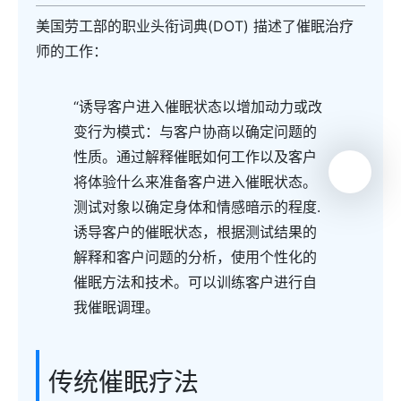
美国劳工部的职业头衔词典(DOT) 描述了催眠治疗
师的工作：
“诱导客户进入催眠状态以增加动力或改
变行为模式：与客户协商以确定问题的
性质。通过解释催眠如何工作以及客户
将体验什么来准备客户进入催眠状态。
测试对象以确定身体和情感暗示的程度.
诱导客户的催眠状态，根据测试结果的
解释和客户问题的分析，使用个性化的
催眠方法和技术。可以训练客户进行自
我催眠调理。
传统催眠疗法