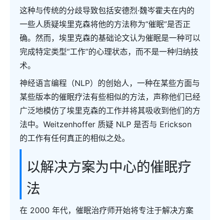
这种与传统的分歧导致包括安德烈·魏岑霍夫在内的
一些人质疑埃里克森将他的方法称为“催眠”是否正
确。然而，埃里克森的基础论文认为催眠是一种可以
完成特定类型“工作”的心理状态，而不是一种归纳技
术。
神经语言编程（NLP）的创始人，一种在某些方面与
某些版本的催眠疗法有些相似的方法，声称他们已经
广泛地模仿了埃里克森的工作并将其吸收到他们的方
法中。Weitzenhoffer 质疑 NLP 是否与 Erickson
的工作有任何真正的相似之处。
以解决方案为中心的催眠疗
法
在 2000 年代，催眠治疗师开始将专注于解决方案