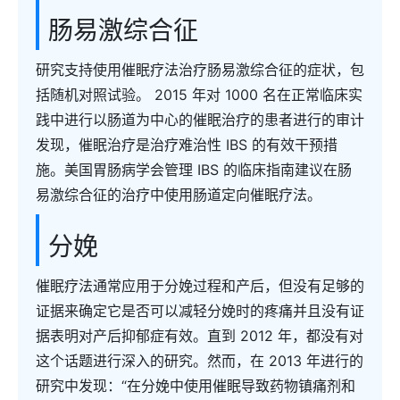
肠易激综合征
研究支持使用催眠疗法治疗肠易激综合征的症状，包
括随机对照试验。 2015 年对 1000 名在正常临床实
践中进行以肠道为中心的催眠治疗的患者进行的审计
发现，催眠治疗是治疗难治性 IBS 的有效干预措
施。美国胃肠病学会管理 IBS 的临床指南建议在肠
易激综合征的治疗中使用肠道定向催眠疗法。
分娩
催眠疗法通常应用于分娩过程和产后，但没有足够的
证据来确定它是否可以减轻分娩时的疼痛并且没有证
据表明对产后抑郁症有效。直到 2012 年，都没有对
这个话题进行深入的研究。然而，在 2013 年进行的
研究中发现：“在分娩中使用催眠导致药物镇痛剂和