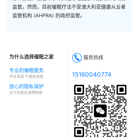
监管。然而，目前催眠疗法不受澳大利亚健康从业者
监管机构 (AHPRA) 的政府监管。
为什么选择催眠之家
服务热线
专业的催眠服务
15160040774
平台承诺 不满意退款
放心的隐私保护
全方位隐私保障制度