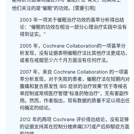
他们关注的是“催眠”的功效。[需要引用]
2003 年一项关于催眠治疗功效的荟萃分析得出结
论：“催眠的功效在相当一部分心理治疗实践中没有
得到证实。”
2005 年，Cochrane Collaboration的一项荟萃分
析发现，没有证据表明催眠疗法比其他疗法更成功，
或者在戒烟至少六个月方面没有任何疗法。
2007 年，来自 Cochrane Collaboration 的一项荟
萃分析发现，对于失败的患者，催眠疗法在短期内对
腹痛和复合原发性 IBS 症状的治疗效果“优于等候名
单控制或常规医疗管理”标准药物治疗”，无有害副作
用。然而，作者指出，现有数据的质量不足以得出任
何确定的结论。
2012 年的两项 Cochrane 评价得出结论，没有足够
的证据支持其在控制分娩疼痛[37]或产后抑郁症方面
的功效。