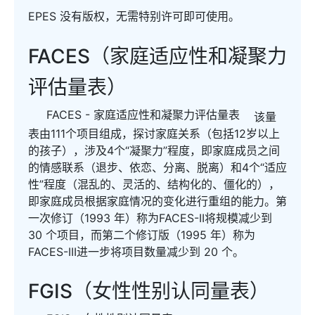
EPES 没有版权，无需特别许可即可使用。
FACES（家庭适应性和凝聚力
评估量表）
FACES - 家庭适应性和凝聚力评估量表
该量
表由111个项目组成，探讨家庭关系（包括12岁以上
的孩子），涉及4个“凝聚力”程度，即家庭成员之间
的情感联系（退步、依恋、分离、脱离）和4个“适应
性”程度（混乱的、灵活的、结构化的、僵化的），
即家庭成员根据家庭情况的变化进行重组的能力。第
一次修订（1993 年）称为FACES-II将规模减少到
30 个项目，而第二个修订版（1995 年）称为
FACES-III进一步将项目数量减少到 20 个。
FGIS（女性性别认同量表）