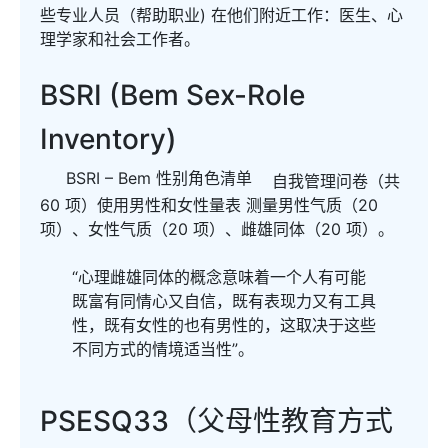
些专业人员（帮助职业) 在他们附近工作：医生、心
理学家和社会工作者。
BSRI (Bem Sex-Role
Inventory)
BSRI – Bem 性别角色清单
自我管理问卷（共
60 项）使用男性和女性量表 测量男性气质（20
项）、女性气质（20 项）、雌雄同体（20 项）。
“心理雌雄同体的概念意味着一个人有可能
既富有同情心又自信，既有表现力又有工具
性，既有女性的也有男性的，这取决于这些
不同方式的情境适当性”。
PSESQ33（父母性教育方式