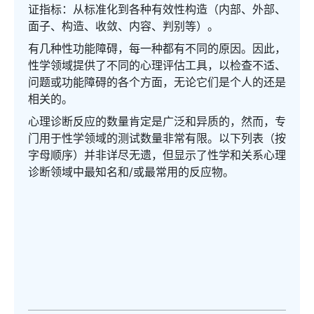
证指标：从标准化到各种有效性构造（内部、外部、
面子、构造、收敛、内容、判别等）。
有几种性功能障碍，每一种都有不同的原因。因此，
性学领域提供了不同的心理评估工具，以检查不适、
问题或功能障碍的各个方面，无论它们是个人的还是
相关的。
心理诊断反应的数量肯定是广泛和异质的，然而，专
门用于性学领域的测试数量非常有限。以下列表（按
字母顺序）并非详尽无遗，但显示了性学和关系心理
诊断领域中最知名和/或最常用的反应物。