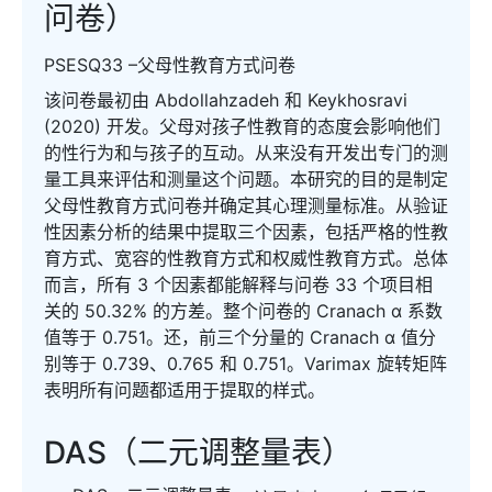
问卷）
PSESQ33 –父母性教育方式问卷
该问卷最初由 Abdollahzadeh 和 Keykhosravi
(2020) 开发。父母对孩子性教育的态度会影响他们
的性行为和与孩子的互动。从来没有开发出专门的测
量工具来评估和测量这个问题。本研究的目的是制定
父母性教育方式问卷并确定其心理测量标准。从验证
性因素分析的结果中提取三个因素，包括严格的性教
育方式、宽容的性教育方式和权威性教育方式。总体
而言，所有 3 个因素都能解释与问卷 33 个项目相
关的 50.32% 的方差。整个问卷的 Cranach α 系数
值等于 0.751。还，前三个分量的 Cranach α 值分
别等于 0.739、0.765 和 0.751。Varimax 旋转矩阵
表明所有问题都适用于提取的样式。
DAS（二元调整量表）