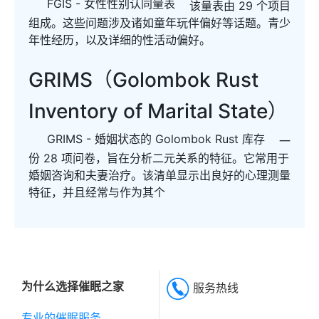
FGIS - 女性性别认同量表
该量表由 29 个项目
组成。这些问题涉及诸如童年玩伴偏好等话题。青少
年性经历，以及详细的性活动偏好。
GRIMS（Golombok Rust
Inventory of Marital State）
GRIMS - 婚姻状态的 Golombok Rust 库存
一
份 28 项问卷，旨在分析二元关系的特征。它常用于
婚姻咨询和夫妻治疗。该清单显示出良好的心理测量
特征，并且经常与作为其个
为什么选择催眠之家
服务热线
专业的催眠服务