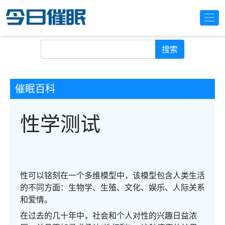
搜索
催眠百科
性学测试
性可以铭刻在一个多维模型中，该模型包含人类生活
的不同方面：生物学、生殖、文化、娱乐、人际关系
和爱情。
在过去的几十年中，社会和个人对性的兴趣日益浓