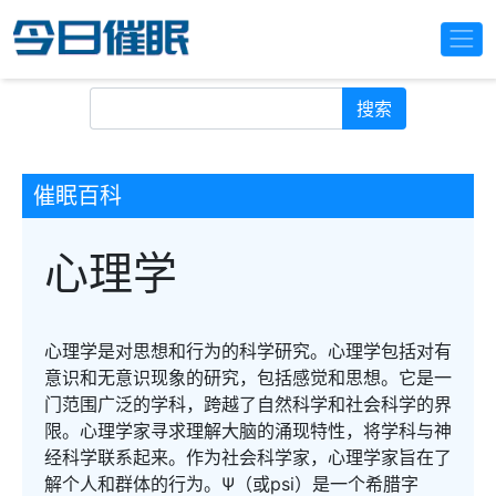
搜索
催眠百科
心理学
心理学是对思想和行为的科学研究。心理学包括对有
意识和无意识现象的研究，包括感觉和思想。它是一
门范围广泛的学科，跨越了自然科学和社会科学的界
限。心理学家寻求理解大脑的涌现特性，将学科与神
经科学联系起来。作为社会科学家，心理学家旨在了
解个人和群体的行为。Ψ（或psi）是一个希腊字