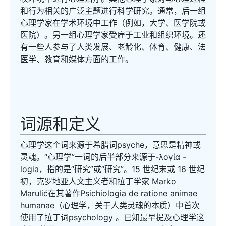
和行为相关的广泛主题进行科学研究。通常，后一组
心理学家在学术环境中工作（例如，大学、医学院或
医院）。另一组心理学家受雇于工业和组织环境。还
有一些人参与了人类发展、老龄化、体育、健康、法
医学、教育和媒体方面的工作。
词源和定义
心理学这个词来源于希腊词psyche，意思是精神或
灵魂。“心理学”一词的后半部分来源于-λογία -
logia，指的是“研究”或“研究”。15 世纪末或 16 世纪
初，克罗地亚人文主义者和拉丁学家 Marko
Marulić在其著作Psichiologia de ratione animae
humanae（心理学，关于人类灵魂的本质）中首次
使用了拉丁词psychology 。已知最早提及心理学这