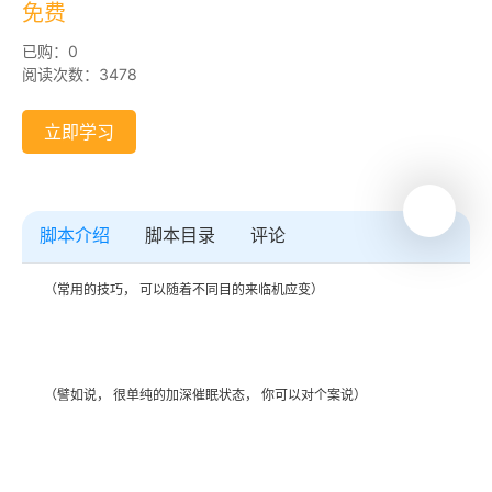
免费
已购：0
阅读次数：3478
立即学习
脚本介绍
脚本目录
评论
（常用的技巧， 可以随着不同目的来临机应变）
（譬如说， 很单纯的加深催眠状态， 你可以对个案说）