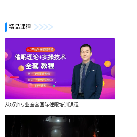
精品课程
从0到1专业全套国际催眠培训课程