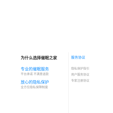
为什么选择催眠之家
服务协议
专业的催眠服务
隐私保护指引
平台承诺 不满意退款
用户服务协议
专家注册协议
放心的隐私保护
全方位隐私保障制度