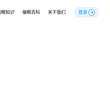
催眠知识
催眠百科
关于我们
登录