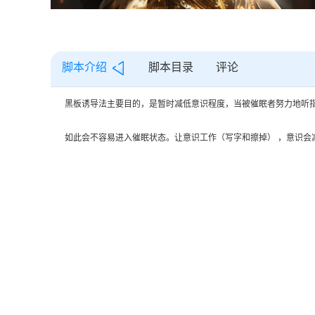
脚本目录
评论
脚本介绍
黑板诱导法主要目的，是暂时减低意识程度，当被催眠者努力地听
如此会不容易进入催眠状态。让意识工作（写字和擦掉） ，意识会