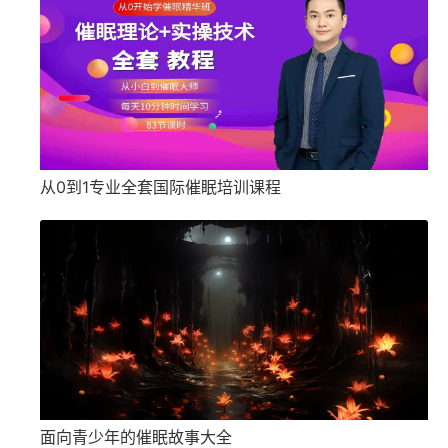
从0到1专业全套国际催眠培训课程
面向青少年的催眠故事大全