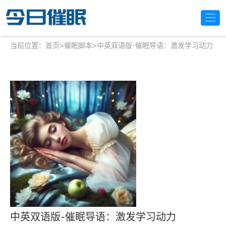
当前位置：
首页
>
催眠脚本
>
中英双语版-催眠导语：激发学习动力
中英双语版-催眠导语：激发学习动力