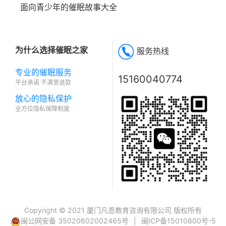
面向青少年的催眠故事大全
为什么选择催眠之家
服务热线
专业的催眠服务
15160040774
平台承诺 不满意退款
放心的隐私保护
全方位隐私保障制度
Copyright © 2021 厦门凡恩教育咨询有限公司 版权所有
闽公网安备 35020602002465号
|
闽ICP备15010800号-5