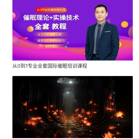
从0到1专业全套国际催眠培训课程