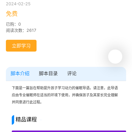
2024-02-25
免费
已购：0
阅读次数：2617
立即学习
脚本介绍
脚本目录
评论
下面是一篇旨在帮助提升孩子学习动力的催眠导语。请注意，此导语
应由专业催眠师在适当的环境下使用，并确保孩子及其家长完全理解
并同意进行此过程。
精品课程