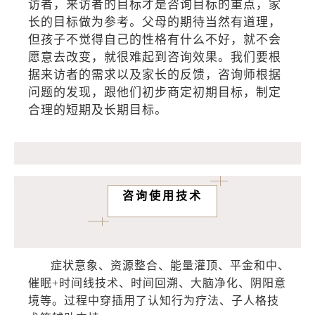
访者，来访者的目标才是咨询目标的重点，家
长的目标做为参考。父母的期待当然有道理，
但孩子不觉得自己的性格有什么不好，就不会
愿意去改变，就很难起到咨询效果。我们要根
据来访者的需求以及家长的反馈，咨询师根据
问题的发现，跟他们初步商定初期目标，制定
合理的短期及长期目标。
咨询使用技术
症状意象、资源整合、能量灌顶、平金和中、
催眠+时间线技术、时间回溯、大脑净化、阴阳意
境等。过程中穿插用了认知行为疗法、子人格技