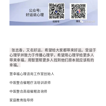
张志香，又名好运，希望给大家都带来好运。受益于
心理学并致力于传播心理学，希望用心理学给更多人
带来幸福，用智慧帮更多人找到他们原本就应该有的
幸福。
慧幸福心理咨询工作室创始人
中医整合催眠疗法培训讲师
中医整合高级催眠咨询师
家庭教育指导师