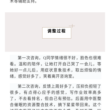
术等辅助支持。
调整过程
第一次咨询，Q同学情绪很不好，脸色也很难
看。温和的陪伴，让她打开自己哭了一会儿，等
她好一点儿后，用症状意象技术，取出烦恼的情
绪，感觉好多了，笑着离开咨询室。
第二次咨询，反馈上周好多了，压抑负担轻了
很多，有点得心应手的感觉，写作业效率高多
了，不去看排名，但自己有预估。后面用中医整
合催眠的资源整合技术，摘下星星带回来。这个