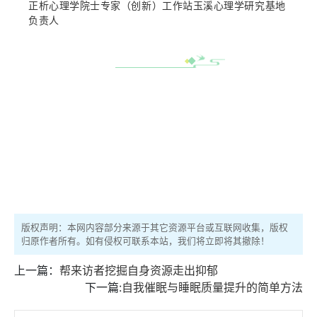
正析心理学院士专家（创新）工作站玉溪心理学研究基地
负责人
版权声明：本网内容部分来源于其它资源平台或互联网收集，版权
归原作者所有。如有侵权可联系本站，我们将立即将其撤除！
上一篇：
帮来访者挖掘自身资源走出抑郁
下一篇:
自我催眠与睡眠质量提升的简单方法