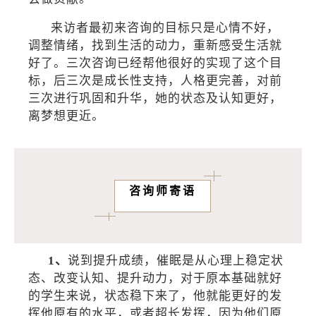
来访者最初来咨询的目标只是心情不好，
调整情绪，找到生活的动力，重新感受生活就
好了。三次咨询已经帮他很好的实现了这个目
标，后三次是成长性支持，人格更完善，对前
三次进行巩固和升华，她的状态及认知更好，
离梦想更近。
咨询师寄语
1、
说到提升成绩，催眠是从心理上稳定状
态、改变认知、提升动力，对于原本基础就好
的学生来说，状态稳下来了，他就能更好的发
挥他原有的水平，或者超长发挥，因为他们原