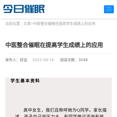
当前位置：
文章
>
中医整合催眠在提高学生成绩上的应用
中医整合催眠在提高学生成绩上的应用
发布人：好运
2022-06-14
阅读次数：3048
学生基本资料
高中女生，我们且称呼她为Q同学。家长描
述，孩子自己说压力大，有同学做过咨询有效