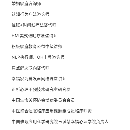
婚姻家庭咨询师
认知行为疗法咨询师
催眠+时间线疗法咨询师
HMI美式催眠疗法咨询师
积极家庭教育公益中级讲师
NLP执行师、OH卡牌咨询师
焦点解决取向咨询师
幸福家为爱发声网络课堂讲师
正析心理干预技术研究室研究员
中国生命关怀协会慢病委员会会员
中医整合催眠临床应用课题组成员临床师资
中国催眠应用科学研究院玉溪慧幸福心理学院负责人