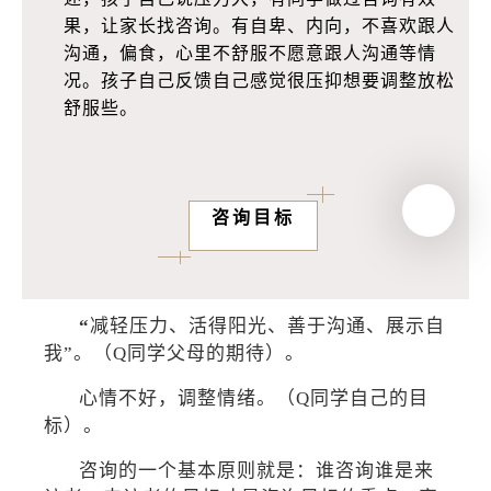
果，让家长找咨询。有自卑、内向，不喜欢跟人
沟通，偏食，心里不舒服不愿意跟人沟通等情
况。孩子自己反馈自己感觉很压抑想要调整放松
舒服些。
咨询目标
“
减轻压力、活得阳光、善于沟通、展示自
我”。（Q同学父母的期待）。
心情不好，调整情绪。（Q同学自己的目
标）。
咨询的一个基本原则就是：谁咨询谁是来