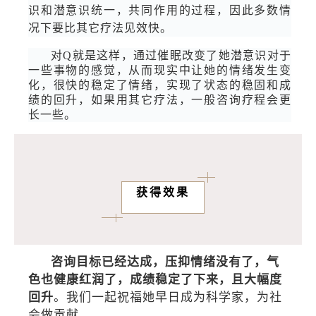
识和潜意识统一，共同作用的过程，因此多数情
况下要比其它疗法见效快。
对Q就是这样，通过催眠改变了她潜意识对于
一些事物的感觉，从而现实中让她的情绪发生变
化，很快的稳定了情绪，实现了状态的稳固和成
绩的回升，如果用其它疗法，一般咨询疗程会更
长一些。
获得效果
咨询目标已经达成，压抑情绪没有了，气
色也健康红润了，成绩稳定了下来，且大幅度
回升
。我们一起祝福她早日成为科学家，为社
会做贡献。