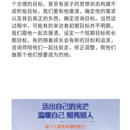
个合理的目标。甚至有孩子的思想状态构建不
成积极目标，我们要和他厘清，确定他的需求
以及背后真正的东西，确定咨询目标。当然这
过程中，可能有的来访者初期目标并不明朗，
我们跟他一起去厘清，设定一个短期目标和长
期目标，有的随着成长会有新的目标和追求，
咨询师陪他们一起往前走，修正调整，帮他们
做那个他们想要成为的他。