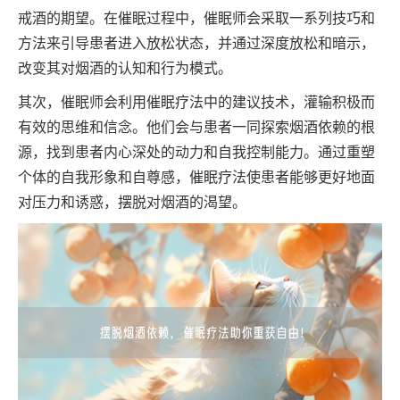
戒酒的期望。在催眠过程中，催眠师会采取一系列技巧和
方法来引导患者进入放松状态，并通过深度放松和暗示，
改变其对烟酒的认知和行为模式。
其次，催眠师会利用催眠疗法中的建议技术，灌输积极而
有效的思维和信念。他们会与患者一同探索烟酒依赖的根
源，找到患者内心深处的动力和自我控制能力。通过重塑
个体的自我形象和自尊感，催眠疗法使患者能够更好地面
对压力和诱惑，摆脱对烟酒的渴望。