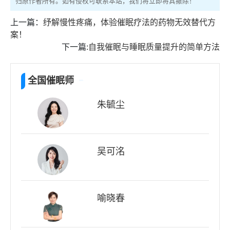
归原作者所有。如有侵权可联系本站，我们将立即将其撤除！
上一篇：
纾解慢性疼痛，体验催眠疗法的药物无效替代方
案！
下一篇:
自我催眠与睡眠质量提升的简单方法
全国催眠师
朱毓尘
吴可洺
喻晓春