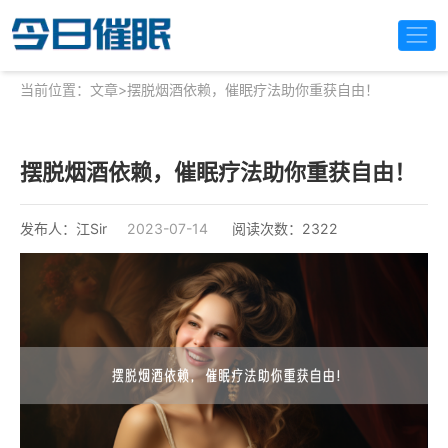
当前位置：
文章
>
摆脱烟酒依赖，催眠疗法助你重获自由！
摆脱烟酒依赖，催眠疗法助你重获自由！
发布人：江Sir
2023-07-14
阅读次数：2322