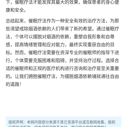
下，催眠疗法才能发挥其最大的效果，确保患者的身心健
康和安全。
总结起来，催眠疗法作为一种安全有效的治疗方法，为那
些渴望戒除烟酒依赖的人们带来了新的希望。通过催眠疗
法，个体可以摆脱对烟酒的依赖，重塑自我形象和自尊
感，提高情绪管理和应对能力，最终实现重获自由的目
标。然而，催眠疗法需要在资深专业的催眠师的指导下进
行，个体需要克服困难和阻碍，并坚持治疗过程。选择合
适的催眠师和正规的医疗机构进行咨询和治疗是至关重要
的。让我们拥抱催眠疗法，为摆脱烟酒依赖铺就通往自由
的道路！
版权声明：本网内容部分来源于其它资源平台或互联网收集，版权