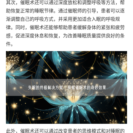
其次，催眠术还可以通过深度放松和调整呼吸等方法，帮
助恢复正常的睡眠节律。通过催眠师的引导，患者可以逐
渐调整自己的呼吸方式，并采用更加适合入眠的呼吸规
律。同时，催眠术还能够帮助患者缓解身体的紧张和疲劳
感，促进深度休息和恢复，为改善睡眠质量提供良好的条
件。
此外，催眠术还可以通过改变患者的思维模式和对睡眠的