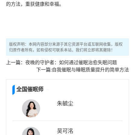
的方法，重获健康和幸福。
版权声明：本网内容部分来源于其它资源平台或互联网收集，版权
归原作者所有。如有侵权可联系本站，我们将立即将其撤除！
上一篇：
夜晚的守护者：如何通过催眠治愈失眠问题
下一篇:
自我催眠与睡眠质量提升的简单方法
全国催眠师
朱毓尘
吴可洺