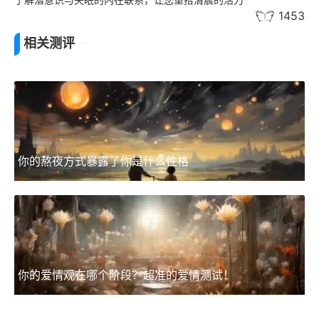
1453
相关测评
你的熬夜方式暴露了你是什么性格
你的爱情观在哪个阶段？超准的爱情测试！