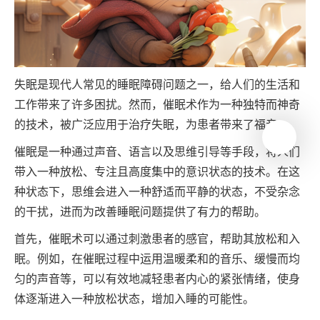
失眠是现代人常见的睡眠障碍问题之一，给人们的生活和
工作带来了许多困扰。然而，催眠术作为一种独特而神奇
的技术，被广泛应用于治疗失眠，为患者带来了福音。
催眠是一种通过声音、语言以及思维引导等手段，将人们
带入一种放松、专注且高度集中的意识状态的技术。在这
种状态下，思维会进入一种舒适而平静的状态，不受杂念
的干扰，进而为改善睡眠问题提供了有力的帮助。
首先，催眠术可以通过刺激患者的感官，帮助其放松和入
眠。例如，在催眠过程中运用温暖柔和的音乐、缓慢而均
匀的声音等，可以有效地减轻患者内心的紧张情绪，使身
体逐渐进入一种放松状态，增加入睡的可能性。