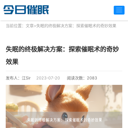
当前位置：
文章
>
失眠的终极解决方案：探索催眠术的奇妙效果
失眠的终极解决方案：探索催眠术的奇妙
效果
发布人：江Sir
2023-07-20
阅读次数：2083