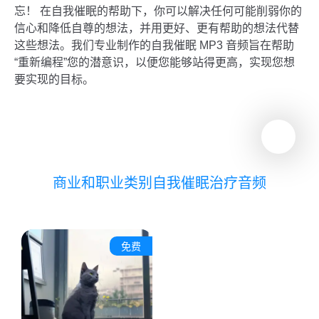
忘！ 在自我催眠的帮助下，你可以解决任何可能削弱你的
信心和降低自尊的想法，并用更好、更有帮助的想法代替
这些想法。我们专业制作的自我催眠
MP3 音频
旨在帮助
“重新编程”您的潜意识，以便您能够站得更高，实现您想
要实现的目标。
商业和职业类别自我催眠治疗音频
免费