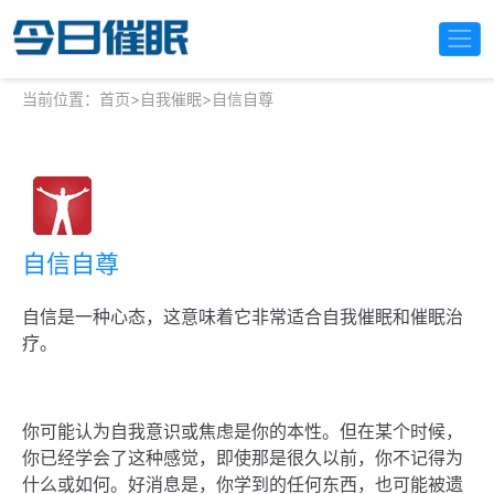
当前位置：
首页
>
自我催眠
>
自信自尊
自信自尊
自信是一种心态，这意味着它非常适合自我催眠和催眠治
疗。
你可能认为自我意识或焦虑是你的本性。但在某个时候，
你已经学会了这种感觉，即使那是很久以前，你不记得为
什么或如何。好消息是，你学到的任何东西，也可能被遗