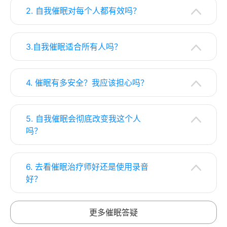
2. 自我催眠对每个人都有效吗？
3.自我催眠适合所有人吗？
4. 催眠有多安全？我应该担心吗？
5. 自我催眠会彻底改变我这个人
吗？
6. 去看催眠治疗师好还是使用录音
好？
更多催眠答疑