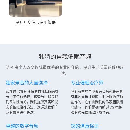
提升社交信心专用催眠
独特的自我催眠音频
选择由个人改变领域最优秀的专业制作的、提升生活质量的催眠疗
法。
独家录音的大量选择
专业催眠治疗师
从超过 175 种独特的自我催眠音频
我们所有的自我催眠录音都是由具
节目中进行选择，这些节目都是我
有非凡声乐才能的专业催眠治疗师
们网站独有的。我们提供真实和诚
创作的。它们由我们的作家团队精
实的催眠治疗方法，这通过我们广
心编写，他们是拥有超过 75 年经
泛的录音进行传达。
验的领先催眠治疗教育者。
卓越的数字音频
您的满意保证