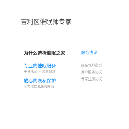
吉利区催眠师专家
为什么选择催眠之家
服务协议
专业的催眠服务
隐私保护指引
平台承诺 不满意退款
用户服务协议
专家注册协议
放心的隐私保护
全方位隐私保障制度