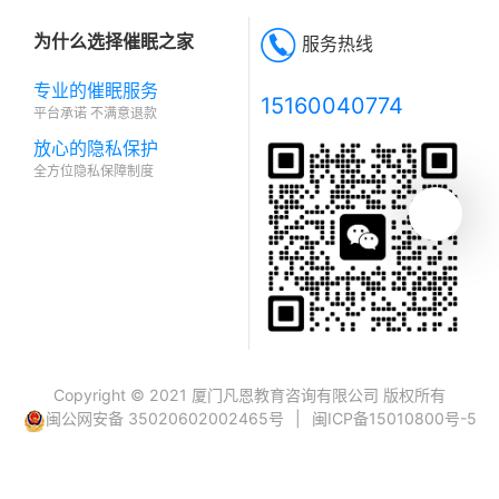
为什么选择催眠之家
服务热线
专业的催眠服务
15160040774
平台承诺 不满意退款
放心的隐私保护
全方位隐私保障制度
Copyright © 2021 厦门凡恩教育咨询有限公司 版权所有
闽公网安备 35020602002465号
|
闽ICP备15010800号-5