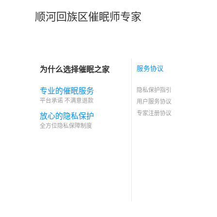
顺河回族区催眠师专家
为什么选择催眠之家
服务协议
专业的催眠服务
隐私保护指引
平台承诺 不满意退款
用户服务协议
专家注册协议
放心的隐私保护
全方位隐私保障制度