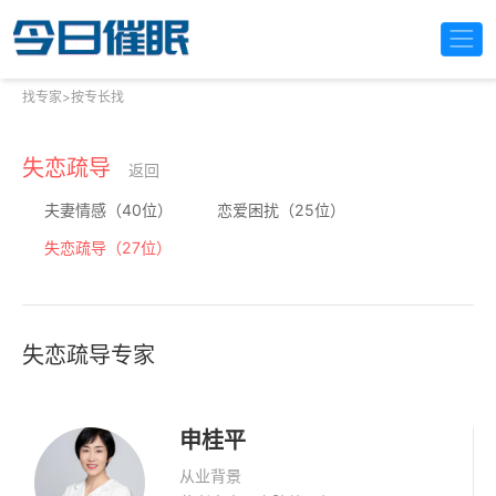
找专家
>
按专长找
失恋疏导
返回
夫妻情感（40位）
恋爱困扰（25位）
失恋疏导（27位）
失恋疏导专家
申桂平
从业背景