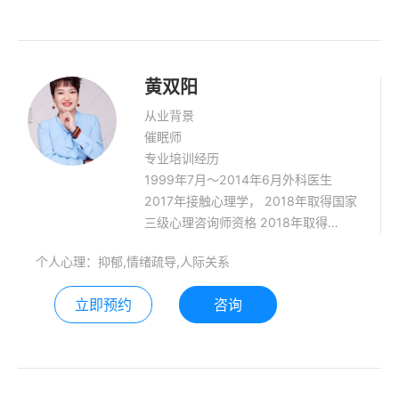
黄双阳
从业背景
催眠师
专业培训经历
1999年7月～2014年6月外科医生
2017年接触心理学， 2018年取得国家
三级心理咨询师资格 2018年取得
WMECA国际认证催眠治疗师 2019年
个人心理：抑郁,情绪疏导,人际关系
取得冥想教师资格 2019年至今学习中
医催眠
立即预约
咨询