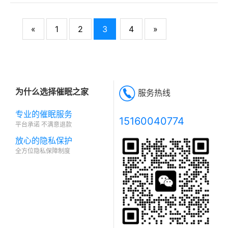
«
1
2
3
4
»
为什么选择催眠之家
服务热线
专业的催眠服务
15160040774
平台承诺 不满意退款
放心的隐私保护
全方位隐私保障制度