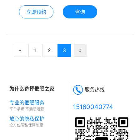
立即预约
咨询
«
1
2
3
»
为什么选择催眠之家
服务热线
专业的催眠服务
15160040774
平台承诺 不满意退款
放心的隐私保护
全方位隐私保障制度