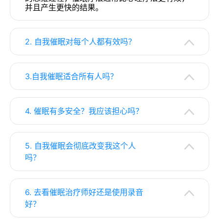
并且产生更快的结果。
2. 自我催眠对每个人都有效吗？
3.自我催眠适合所有人吗？
4. 催眠有多安全？我应该担心吗？
5. 自我催眠会彻底改变我这个人
吗？
6. 去看催眠治疗师好还是使用录音
好？