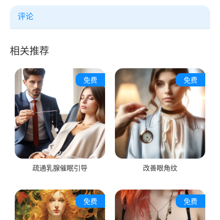
评论
相关推荐
免费
免费
疏通乳腺催眠引导
改善眼角纹
免费
免费