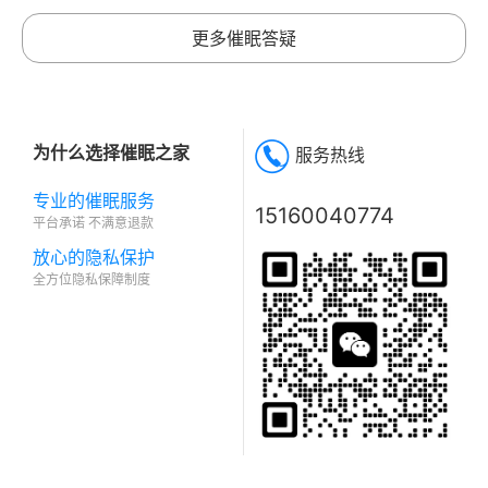
更多催眠答疑
为什么选择催眠之家
服务热线
专业的催眠服务
15160040774
平台承诺 不满意退款
放心的隐私保护
全方位隐私保障制度