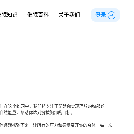
催眠知识
催眠百科
关于我们
登录
T, 在这个练习中，我们将专注于帮助你实现理想的胸部线
自然能量，帮助你达到挺拔胸部的目标。
体逐渐松弛下来，让所有的压力和疲惫离开你的身体。每一次