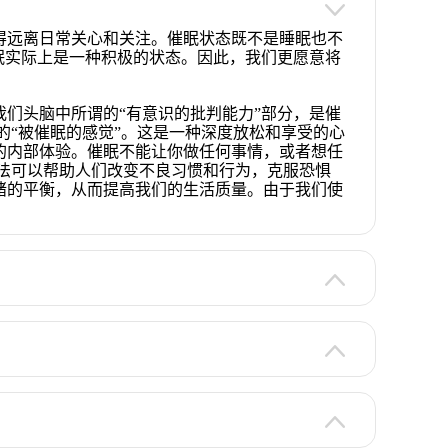
得远离日常关心和关注。催眠状态既不是睡眠也不
眠实际上是一种积极的状态。因此，我们更愿意将
们头脑中所谓的“有意识的批判能力”部分，是催
的“被催眠的感觉”。这是一种深度放松和享受的心
的内部体验。催眠不能让你做任何事情，或者想任
法可以帮助人们改变不良习惯和行为，克服恐惧
绪的平衡，从而提高我们的生活质量。由于我们使