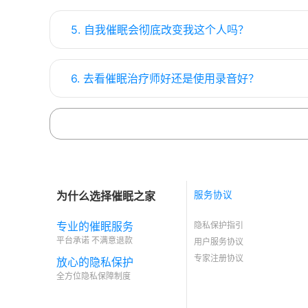
5. 自我催眠会彻底改变我这个人吗？
6. 去看催眠治疗师好还是使用录音好？
为什么选择催眠之家
服务协议
专业的催眠服务
隐私保护指引
平台承诺 不满意退款
用户服务协议
专家注册协议
放心的隐私保护
全方位隐私保障制度