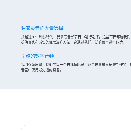
独家录音的大量选择
从超过 175 种独特的自我催眠音频节目中进行选择，这些节目都是我
提供真实和诚实的催眠治疗方法，这通过我们广泛的录音进行传达。
卓越的数字音频
我们强调质量，我们的每一个自我催眠录音都是按照最高标准制作的，
音室中使用最先进的设备。