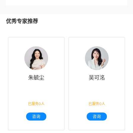
优秀专家推荐
朱毓尘
吴可洺
已服务0人
已服务0人
咨询
咨询