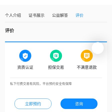
个人介绍
证书展示
公益解答
评价
评价
资质认证
担保交易
不满意退款
私下付费交易有风险，平台预约安全有保障
立即预约
咨询