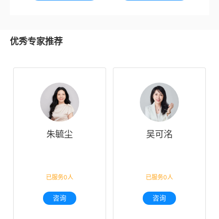
优秀专家推荐
朱毓尘
吴可洺
已服务0人
已服务0人
咨询
咨询