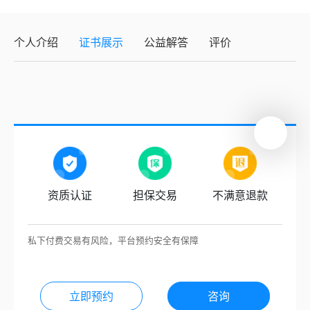
个人介绍
证书展示
公益解答
评价
资质认证
担保交易
不满意退款
私下付费交易有风险，平台预约安全有保障
立即预约
咨询