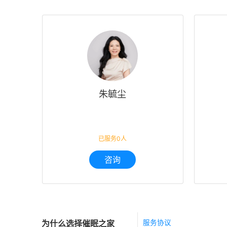
朱毓尘
已服务0人
咨询
为什么选择催眠之家
服务协议