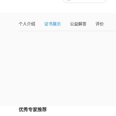
个人介绍
证书展示
公益解答
评价
优秀专家推荐