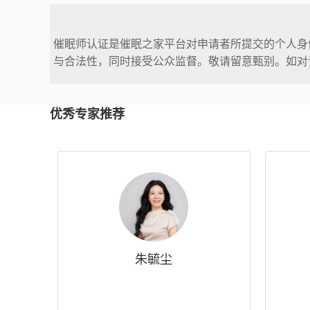
催眠师认证是催眠之家平台对申请者所提交的个人身
与合法性，同时接受公众监督。敬请留意甄别。如对
优秀专家推荐
朱毓尘