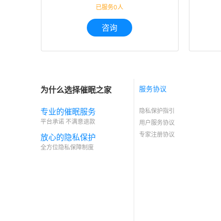
已服务0人
咨询
为什么选择催眠之家
服务协议
专业的催眠服务
隐私保护指引
平台承诺 不满意退款
用户服务协议
专家注册协议
放心的隐私保护
全方位隐私保障制度