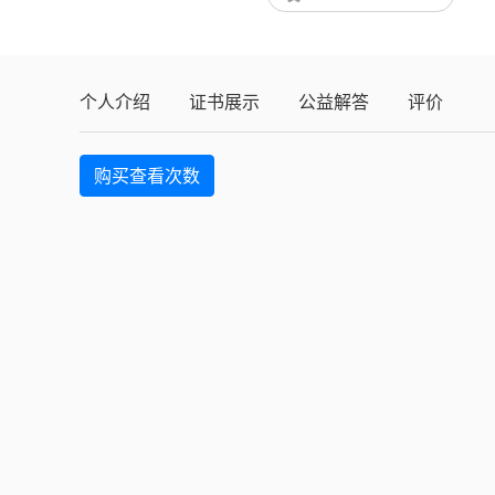
个人介绍
证书展示
公益解答
评价
购买查看次数