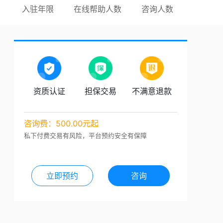
入驻年限
在线帮助人数
咨询人数
资质认证
担保交易
不满意退款
咨询费：500.00元起
私下付费交易有风险，平台预约安全有保障
立即预约
咨询