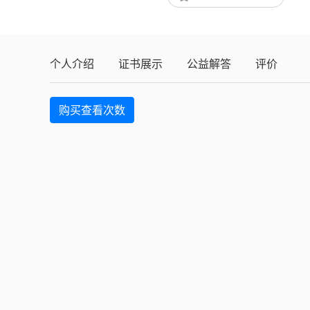
个人介绍
证书展示
公益解答
评价
购买查看次数