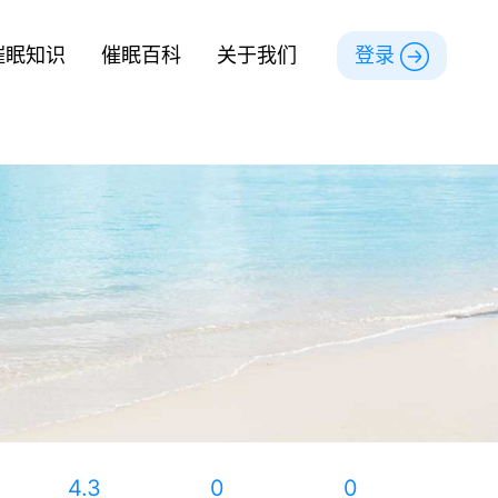
催眠知识
催眠百科
关于我们
登录
4.3
0
0