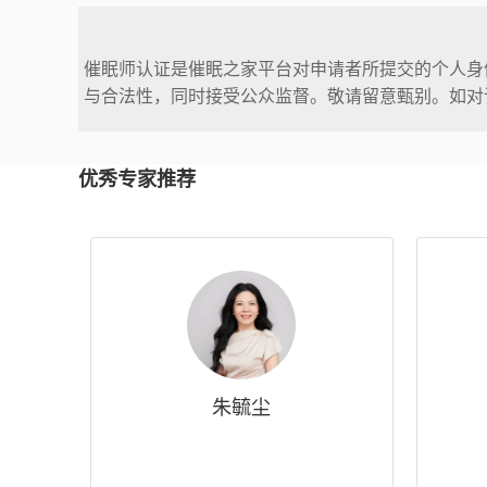
催眠师认证是催眠之家平台对申请者所提交的个人身
与合法性，同时接受公众监督。敬请留意甄别。如对
优秀专家推荐
朱毓尘