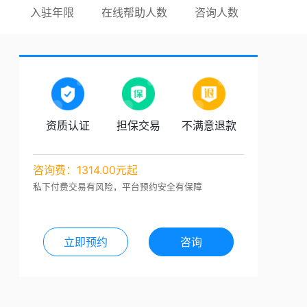
入驻年限
在线帮助人数
咨询人数
资质认证
担保交易
不满意退款
咨询费：1314.00元起
私下付费交易有风险，平台预约安全有保障
立即预约
咨询