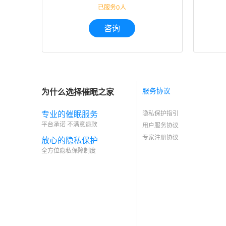
已服务0人
咨询
为什么选择催眠之家
服务协议
专业的催眠服务
隐私保护指引
平台承诺 不满意退款
用户服务协议
专家注册协议
放心的隐私保护
全方位隐私保障制度