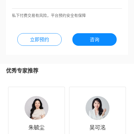
私下付费交易有风险，平台预约安全有保障
立即预约
咨询
优秀专家推荐
朱毓尘
吴可洺