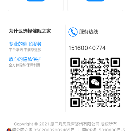
为什么选择催眠之家
服务热线
专业的催眠服务
15160040774
平台承诺 不满意退款
放心的隐私保护
全方位隐私保障制度
Copyright © 2021 厦门凡恩教育咨询有限公司 版权所有
闽公网安备 35020602002465号
|
闽ICP备15010800号-5