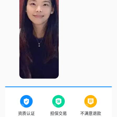
资质认证
担保交易
不满意退款