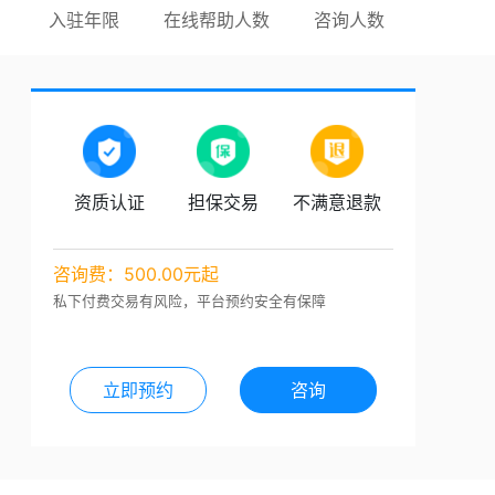
入驻年限
在线帮助人数
咨询人数
资质认证
担保交易
不满意退款
咨询费：500.00元起
私下付费交易有风险，平台预约安全有保障
立即预约
咨询