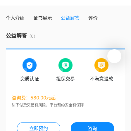
个人介绍
证书展示
公益解答
评价
公益解答
（0）
资质认证
担保交易
不满意退款
咨询费：580.00元起
私下付费交易有风险，平台预约安全有保障
立即预约
咨询