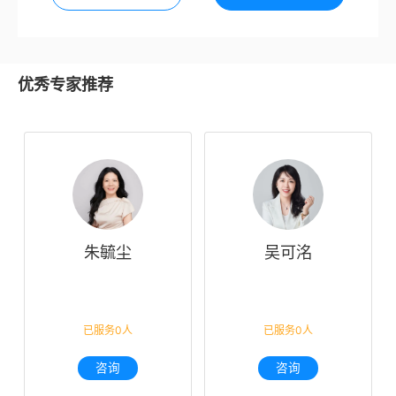
优秀专家推荐
朱毓尘
吴可洺
已服务0人
已服务0人
咨询
咨询