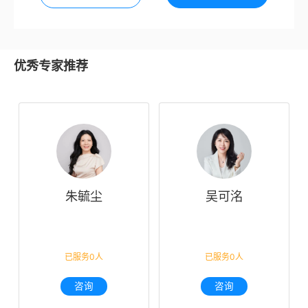
优秀专家推荐
朱毓尘
吴可洺
已服务0人
已服务0人
咨询
咨询