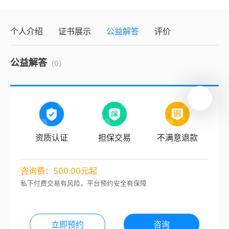
个人介绍
证书展示
公益解答
评价
公益解答
（0）
资质认证
担保交易
不满意退款
咨询费：500.00元起
私下付费交易有风险，平台预约安全有保障
立即预约
咨询