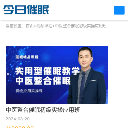
当前位置：
首页
>
视频课程
>
中医整合催眠初级实操应用班
中医整合催眠初级实操应用班
2024-08-20