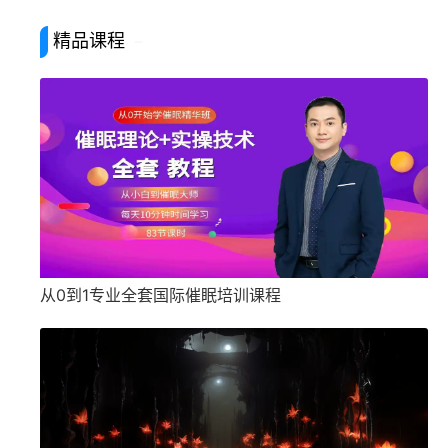
精品课程
从0到1专业全套国际催眠培训课程