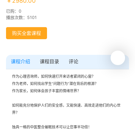
￥2980.00
已购：0
播放次数：5101
购买全套课程
课程介绍
课程目录
评论
作为心理咨询师，如何快速打开来访者紧闭的心窗？
作为老师，如何找出学生“问题行为”潜在背后的根源？
作为家长，如何体会孩子丰富的情绪世界？
如何能充分地保护人们的安全感，又能快速、高效走进他们的内心世
界？
独具一格的中医整合催眠技术可以让您事半功倍！