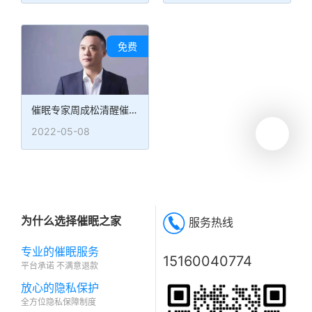
免费
催眠专家周成松清醒催眠现场
2022-05-08
为什么选择催眠之家
服务热线
专业的催眠服务
15160040774
平台承诺 不满意退款
放心的隐私保护
全方位隐私保障制度