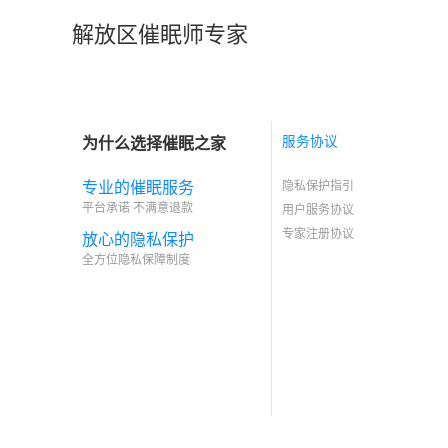
解放区催眠师专家
为什么选择催眠之家
服务协议
专业的催眠服务
隐私保护指引
平台承诺 不满意退款
用户服务协议
专家注册协议
放心的隐私保护
全方位隐私保障制度