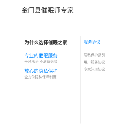
金门县催眠师专家
为什么选择催眠之家
服务协议
专业的催眠服务
隐私保护指引
平台承诺 不满意退款
用户服务协议
专家注册协议
放心的隐私保护
全方位隐私保障制度