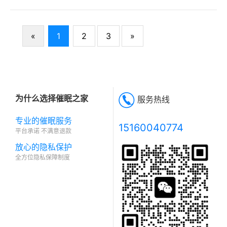
«
1
2
3
»
为什么选择催眠之家
服务热线
专业的催眠服务
15160040774
平台承诺 不满意退款
放心的隐私保护
全方位隐私保障制度