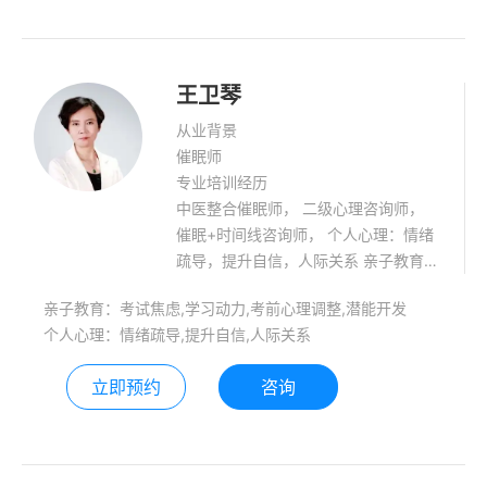
在于选择！
王卫琴
从业背景
催眠师
专业培训经历
中医整合催眠师， 二级心理咨询师，
催眠+时间线咨询师， 个人心理：情绪
疏导，提升自信，人际关系 亲子教育：
学习动力，考前心理，潜能开发
亲子教育：考试焦虑,学习动力,考前心理调整,潜能开发
个人心理：情绪疏导,提升自信,人际关系
立即预约
咨询