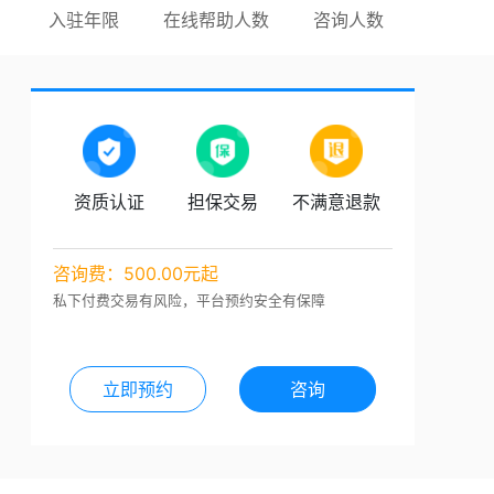
入驻年限
在线帮助人数
咨询人数
资质认证
担保交易
不满意退款
咨询费：500.00元起
私下付费交易有风险，平台预约安全有保障
立即预约
咨询