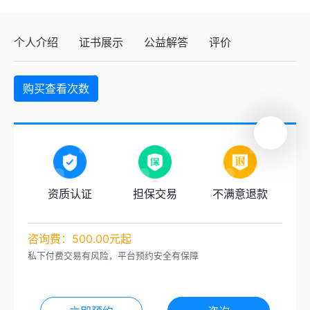
个人介绍
证书展示
公益解答
评价
购买查看次数
资质认证
担保交易
不满意退款
咨询费：500.00元起
私下付费交易有风险，平台预约安全有保障