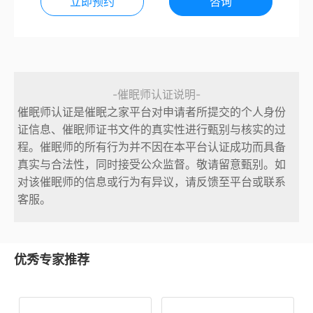
立即预约
咨询
-催眠师认证说明-
催眠师认证是催眠之家平台对申请者所提交的个人身份
证信息、催眠师证书文件的真实性进行甄别与核实的过
程。催眠师的所有行为并不因在本平台认证成功而具备
真实与合法性，同时接受公众监督。敬请留意甄别。如
对该催眠师的信息或行为有异议，请反馈至平台或联系
客服。
优秀专家推荐