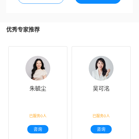
优秀专家推荐
朱毓尘
吴可洺
已服务0人
已服务0人
咨询
咨询