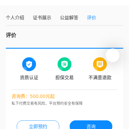
个人介绍
证书展示
公益解答
评价
评价
资质认证
担保交易
不满意退款
咨询费：500.00元起
私下付费交易有风险，平台预约安全有保障
立即预约
咨询