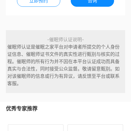
立即预约
咨询
-催眠师认证说明-
催眠师认证是催眠之家平台对申请者所提交的个人身份
证信息、催眠师证书文件的真实性进行甄别与核实的过
程。催眠师的所有行为并不因在本平台认证成功而具备
真实与合法性，同时接受公众监督。敬请留意甄别。如
对该催眠师的信息或行为有异议，请反馈至平台或联系
客服。
优秀专家推荐