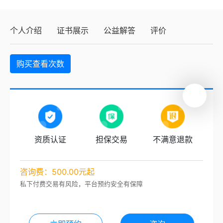
个人介绍
证书展示
公益解答
评价
购买查看次数
资质认证
担保交易
不满意退款
咨询费：500.00元起
私下付费交易有风险，平台预约安全有保障